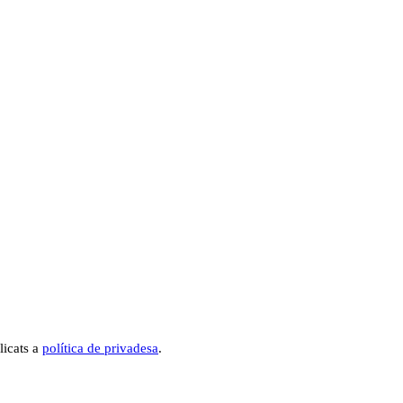
licats a
política de privadesa
.