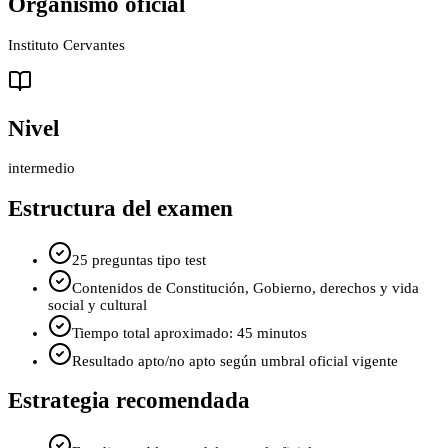
Organismo oficial
Instituto Cervantes
Nivel
intermedio
Estructura del examen
25 preguntas tipo test
Contenidos de Constitución, Gobierno, derechos y vida
social y cultural
Tiempo total aproximado: 45 minutos
Resultado apto/no apto según umbral oficial vigente
Estrategia recomendada