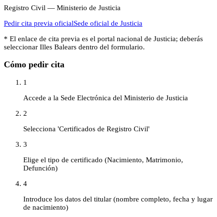
Registro Civil — Ministerio de Justicia
Pedir cita previa oficial
Sede oficial de
Justicia
* El enlace de cita previa es el portal nacional de
Justicia
; deberás
seleccionar
Illes Balears
dentro del formulario.
Cómo pedir cita
1
Accede a la Sede Electrónica del Ministerio de Justicia
2
Selecciona 'Certificados de Registro Civil'
3
Elige el tipo de certificado (Nacimiento, Matrimonio,
Defunción)
4
Introduce los datos del titular (nombre completo, fecha y lugar
de nacimiento)