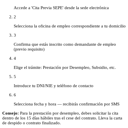
Accede a 'Cita Previa SEPE' desde la sede electrónica
2
Selecciona la oficina de empleo correspondiente a tu domicilio
3
Confirma que estás inscrito como demandante de empleo
(previo requisito)
4
Elige el trámite: Prestación por Desempleo, Subsidio, etc.
5
Introduce tu DNI/NIE y teléfono de contacto
6
Selecciona fecha y hora — recibirás confirmación por SMS
Consejo:
Para la prestación por desempleo, debes solicitar la cita
dentro de los 15 días hábiles tras el cese del contrato. Lleva la carta
de despido o contrato finalizado.