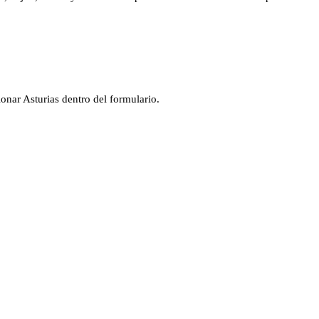
cionar
Asturias
dentro del formulario.