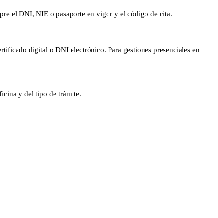
pre el DNI, NIE o pasaporte en vigor y el código de cita.
tificado digital o DNI electrónico. Para gestiones presenciales en
cina y del tipo de trámite.