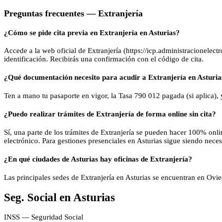
Preguntas frecuentes —
Extranjería
¿Cómo se pide cita previa en Extranjería en Asturias?
Accede a la web oficial de Extranjería (https://icp.administracionelectr
identificación. Recibirás una confirmación con el código de cita.
¿Qué documentación necesito para acudir a Extranjería en Asturia
Ten a mano tu pasaporte en vigor, la Tasa 790 012 pagada (si aplica),
¿Puedo realizar trámites de Extranjería de forma online sin cita?
Sí, una parte de los trámites de Extranjería se pueden hacer 100% onlin
electrónico. Para gestiones presenciales en Asturias sigue siendo necesa
¿En qué ciudades de Asturias hay oficinas de Extranjería?
Las principales sedes de Extranjería en Asturias se encuentran en Ovie
Seg. Social
en
Asturias
INSS — Seguridad Social