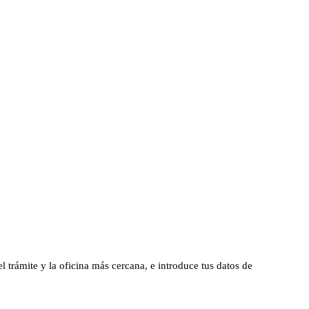
el trámite y la oficina más cercana, e introduce tus datos de