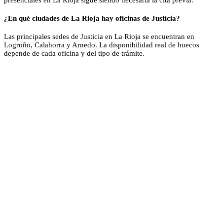
¿En qué ciudades de La Rioja hay oficinas de Justicia?
Las principales sedes de Justicia en La Rioja se encuentran en
Logroño, Calahorra y Arnedo. La disponibilidad real de huecos
depende de cada oficina y del tipo de trámite.