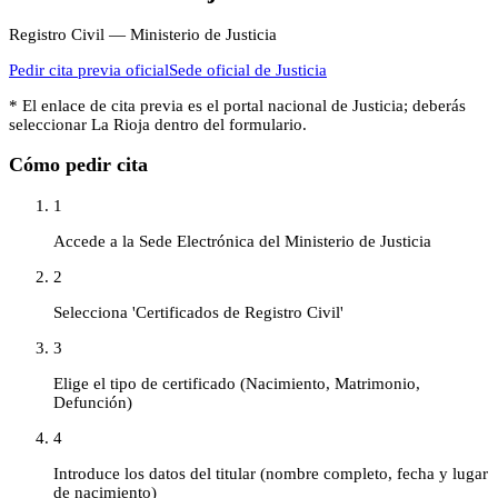
Registro Civil — Ministerio de Justicia
Pedir cita previa oficial
Sede oficial de
Justicia
* El enlace de cita previa es el portal nacional de
Justicia
; deberás
seleccionar
La Rioja
dentro del formulario.
Cómo pedir cita
1
Accede a la Sede Electrónica del Ministerio de Justicia
2
Selecciona 'Certificados de Registro Civil'
3
Elige el tipo de certificado (Nacimiento, Matrimonio,
Defunción)
4
Introduce los datos del titular (nombre completo, fecha y lugar
de nacimiento)