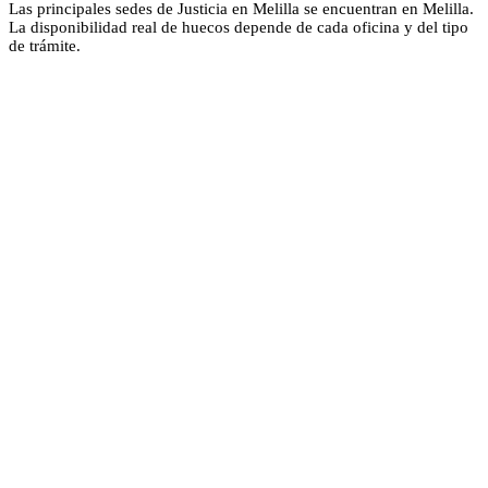
Las principales sedes de Justicia en Melilla se encuentran en Melilla.
La disponibilidad real de huecos depende de cada oficina y del tipo
de trámite.