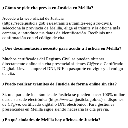
¿Cómo se pide cita previa en Justicia en Melilla?
Accede a la web oficial de Justicia
(https://sede.justicia.gob.es/es/tramites/tramites-registro-civil),
selecciona la provincia de Melilla, elige el trámite y la oficina más
cercana, e introduce tus datos de identificación. Recibirás una
confirmación con el código de cita.
¿Qué documentación necesito para acudir a Justicia en Melilla?
Muchos certificados del Registro Civil se pueden obtener
directamente online sin cita presencial si tienes Cl@ve o Certificado
Digital. Lleva siempre el DNI, NIE o pasaporte en vigor y el código
de cita.
¿Puedo realizar trámites de Justicia de forma online sin cita?
Sí, una parte de los trámites de Justicia se pueden hacer 100% online
desde su sede electrónica (https://www.mjusticia.gob.es) si dispones
de Cl@ve, certificado digital o DNI electrónico. Para gestiones
presenciales en Melilla sigue siendo necesaria la cita previa.
¿En qué ciudades de Melilla hay oficinas de Justicia?