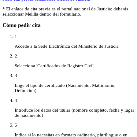
* El enlace de cita previa es el portal nacional de
Justicia
; deberás
seleccionar
Melilla
dentro del formulario.
Cómo pedir cita
1
Accede a la Sede Electrónica del Ministerio de Justicia
2
Selecciona 'Certificados de Registro Civil'
3
Elige el tipo de certificado (Nacimiento, Matrimonio,
Defunción)
4
Introduce los datos del titular (nombre completo, fecha y lugar
de nacimiento)
5
Indica si lo necesitas en formato ordinario, plurilingüe o en