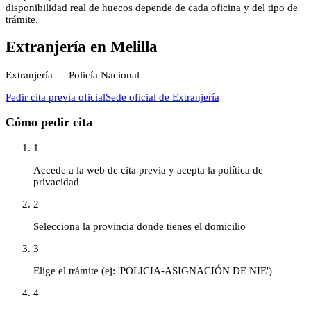
disponibilidad real de huecos depende de cada oficina y del tipo de
trámite.
Extranjería
en
Melilla
Extranjería — Policía Nacional
Pedir cita previa oficial
Sede oficial de
Extranjería
Cómo pedir cita
1
Accede a la web de cita previa y acepta la política de
privacidad
2
Selecciona la provincia donde tienes el domicilio
3
Elige el trámite (ej: 'POLICIA-ASIGNACIÓN DE NIE')
4