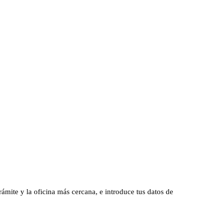
trámite y la oficina más cercana, e introduce tus datos de