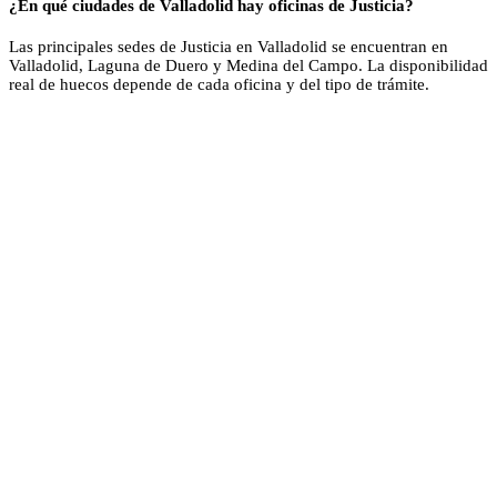
¿En qué ciudades de Valladolid hay oficinas de Justicia?
Las principales sedes de Justicia en Valladolid se encuentran en
Valladolid, Laguna de Duero y Medina del Campo. La disponibilidad
real de huecos depende de cada oficina y del tipo de trámite.