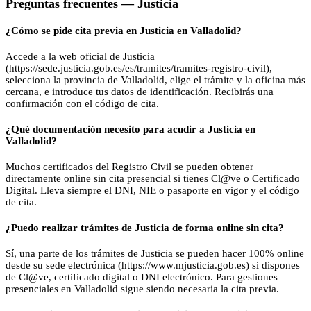
Preguntas frecuentes —
Justicia
¿Cómo se pide cita previa en Justicia en Valladolid?
Accede a la web oficial de Justicia
(https://sede.justicia.gob.es/es/tramites/tramites-registro-civil),
selecciona la provincia de Valladolid, elige el trámite y la oficina más
cercana, e introduce tus datos de identificación. Recibirás una
confirmación con el código de cita.
¿Qué documentación necesito para acudir a Justicia en
Valladolid?
Muchos certificados del Registro Civil se pueden obtener
directamente online sin cita presencial si tienes Cl@ve o Certificado
Digital. Lleva siempre el DNI, NIE o pasaporte en vigor y el código
de cita.
¿Puedo realizar trámites de Justicia de forma online sin cita?
Sí, una parte de los trámites de Justicia se pueden hacer 100% online
desde su sede electrónica (https://www.mjusticia.gob.es) si dispones
de Cl@ve, certificado digital o DNI electrónico. Para gestiones
presenciales en Valladolid sigue siendo necesaria la cita previa.