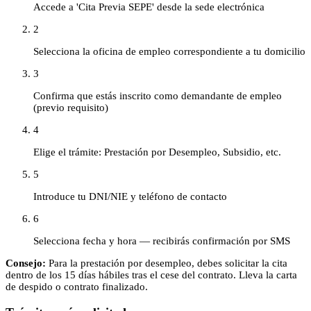
Accede a 'Cita Previa SEPE' desde la sede electrónica
2
Selecciona la oficina de empleo correspondiente a tu domicilio
3
Confirma que estás inscrito como demandante de empleo
(previo requisito)
4
Elige el trámite: Prestación por Desempleo, Subsidio, etc.
5
Introduce tu DNI/NIE y teléfono de contacto
6
Selecciona fecha y hora — recibirás confirmación por SMS
Consejo:
Para la prestación por desempleo, debes solicitar la cita
dentro de los 15 días hábiles tras el cese del contrato. Lleva la carta
de despido o contrato finalizado.