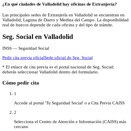
¿En qué ciudades de Valladolid hay oficinas de Extranjería?
Las principales sedes de Extranjería en Valladolid se encuentran en
Valladolid, Laguna de Duero y Medina del Campo. La disponibilidad
real de huecos depende de cada oficina y del tipo de trámite.
Seg. Social
en
Valladolid
INSS — Seguridad Social
Pedir cita previa oficial
Sede oficial de
Seg. Social
* El enlace de cita previa es el portal nacional de
Seg. Social
;
deberás seleccionar
Valladolid
dentro del formulario.
Cómo pedir cita
1
Accede al portal 'Tu Seguridad Social' o a Cita Previa CAISS
2
Selecciona el Centro de Atención e Información (CAISS) más
cercano