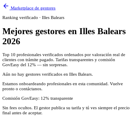
Marketplace de gestores
Ranking verificado ·
Illes Balears
Mejores gestores en
Illes Balears
2026
Top
10
profesionales verificados ordenados por valoración real de
clientes con trámite pagado. Tarifas transparentes y comisión
GovEasy del 12% — sin sorpresas.
Aún no hay gestores verificados en
Illes Balears
.
Estamos onboardeando profesionales en esta comunidad. Vuelve
pronto o contáctanos.
Comisión GovEasy: 12% transparente
Sin fees ocultos. El gestor publica su tarifa y tú ves siempre el precio
final antes de aceptar.