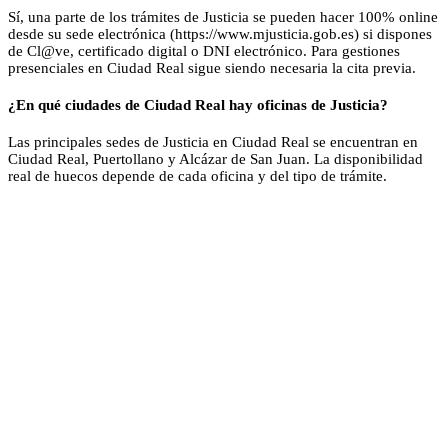
Sí, una parte de los trámites de Justicia se pueden hacer 100% online
desde su sede electrónica (https://www.mjusticia.gob.es) si dispones
de Cl@ve, certificado digital o DNI electrónico. Para gestiones
presenciales en Ciudad Real sigue siendo necesaria la cita previa.
¿En qué ciudades de Ciudad Real hay oficinas de Justicia?
Las principales sedes de Justicia en Ciudad Real se encuentran en
Ciudad Real, Puertollano y Alcázar de San Juan. La disponibilidad
real de huecos depende de cada oficina y del tipo de trámite.