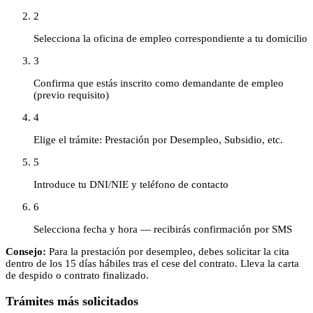
2
Selecciona la oficina de empleo correspondiente a tu domicilio
3
Confirma que estás inscrito como demandante de empleo
(previo requisito)
4
Elige el trámite: Prestación por Desempleo, Subsidio, etc.
5
Introduce tu DNI/NIE y teléfono de contacto
6
Selecciona fecha y hora — recibirás confirmación por SMS
Consejo:
Para la prestación por desempleo, debes solicitar la cita
dentro de los 15 días hábiles tras el cese del contrato. Lleva la carta
de despido o contrato finalizado.
Trámites más solicitados