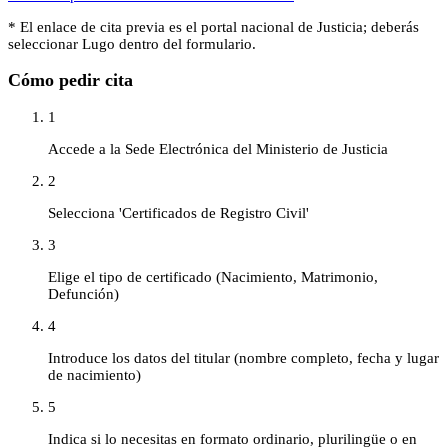
* El enlace de cita previa es el portal nacional de
Justicia
; deberás
seleccionar
Lugo
dentro del formulario.
Cómo pedir cita
1
Accede a la Sede Electrónica del Ministerio de Justicia
2
Selecciona 'Certificados de Registro Civil'
3
Elige el tipo de certificado (Nacimiento, Matrimonio,
Defunción)
4
Introduce los datos del titular (nombre completo, fecha y lugar
de nacimiento)
5
Indica si lo necesitas en formato ordinario, plurilingüe o en