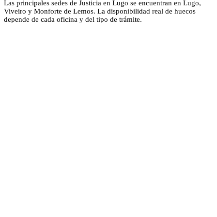
Las principales sedes de Justicia en Lugo se encuentran en Lugo,
Viveiro y Monforte de Lemos. La disponibilidad real de huecos
depende de cada oficina y del tipo de trámite.