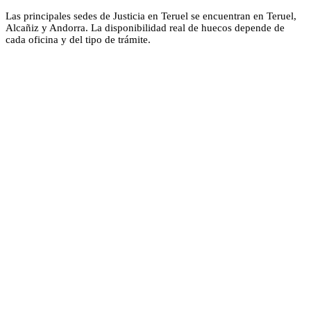
Las principales sedes de Justicia en Teruel se encuentran en Teruel,
Alcañiz y Andorra. La disponibilidad real de huecos depende de
cada oficina y del tipo de trámite.