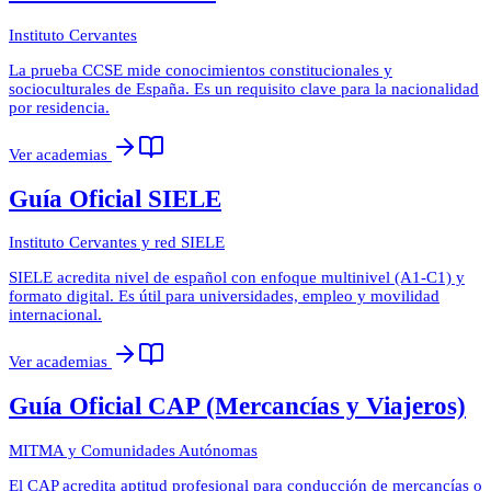
Instituto Cervantes
La prueba CCSE mide conocimientos constitucionales y
socioculturales de España. Es un requisito clave para la nacionalidad
por residencia.
Ver academias
Guía Oficial SIELE
Instituto Cervantes y red SIELE
SIELE acredita nivel de español con enfoque multinivel (A1-C1) y
formato digital. Es útil para universidades, empleo y movilidad
internacional.
Ver academias
Guía Oficial CAP (Mercancías y Viajeros)
MITMA y Comunidades Autónomas
El CAP acredita aptitud profesional para conducción de mercancías o