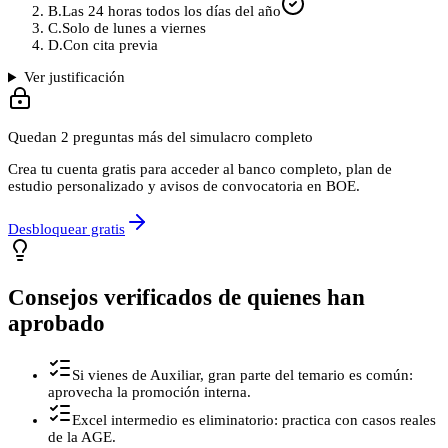
B
.
Las 24 horas todos los días del año
C
.
Solo de lunes a viernes
D
.
Con cita previa
Ver justificación
Quedan
2
preguntas más del simulacro completo
Crea tu cuenta gratis para acceder al banco completo, plan de
estudio personalizado y avisos de convocatoria en BOE.
Desbloquear gratis
Consejos verificados de quienes han
aprobado
Si vienes de Auxiliar, gran parte del temario es común:
aprovecha la promoción interna.
Excel intermedio es eliminatorio: practica con casos reales
de la AGE.