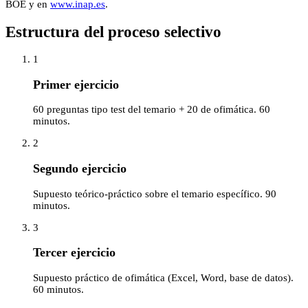
BOE y en
www.inap.es
.
Estructura del proceso selectivo
1
Primer ejercicio
60 preguntas tipo test del temario + 20 de ofimática. 60
minutos.
2
Segundo ejercicio
Supuesto teórico-práctico sobre el temario específico. 90
minutos.
3
Tercer ejercicio
Supuesto práctico de ofimática (Excel, Word, base de datos).
60 minutos.