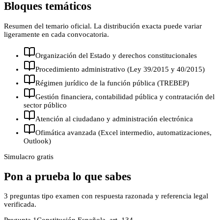
Bloques temáticos
Resumen del temario oficial. La distribución exacta puede variar
ligeramente en cada convocatoria.
Organización del Estado y derechos constitucionales
Procedimiento administrativo (Ley 39/2015 y 40/2015)
Régimen jurídico de la función pública (TREBEP)
Gestión financiera, contabilidad pública y contratación del
sector público
Atención al ciudadano y administración electrónica
Ofimática avanzada (Excel intermedio, automatizaciones,
Outlook)
Simulacro gratis
Pon a prueba lo que sabes
3
preguntas tipo examen con respuesta razonada y referencia legal
verificada.