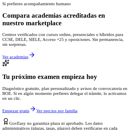
Si prefieres acompañamiento humano
Compara academias acreditadas en
nuestro marketplace
Centros verificados con cursos online, presenciales o híbridos para
CCSE, DELE, SIELE, Acceso +25 y oposiciones. Sin permanencia,
sin sorpresas.
Ver academias
Tu próximo examen empieza hoy
Diagnóstico gratuito, plan personalizado y avisos de convocatoria en
BOE. Si en algún momento prefieres delegar el trámite, lo activamos
en un clic.
Empezar gratis
Ver precios por familia
GovEasy no garantiza plaza ni aprobado. Los datos
administrativos (plazas, tasas, plazos) deben verificarse en cada