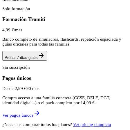
Solo formación
Formación Tramití
4,99 €
/mes
Banco completo de simulacros, flashcards, repetición espaciada y
guías oficiales para todas las familias.
Probar 7 días gratis
Sin suscripción
Pagos únicos
Desde 2,99 €
90 días
Compra acceso a una familia concreta (CCSE, DELE, DGT,
identidad digital...) o el pack completo por 14,99 €.
Ver pagos únicos
¿Necesitas comparar todos los planes?
Ver pricing completo