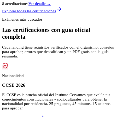
8
acreditaci
ones
Ver detalle →
Explorar todas las certificaciones
Exámenes más buscados
Las certificaciones con guía oficial
completa
Cada landing tiene requisitos verificados con el organismo, consejos
para aprobar, errores que descalifican y un PDF gratis con la guía
resumida.
Nacionalidad
CCSE 2026
El CCSE es la prueba oficial del Instituto Cervantes que evalúa tus
conocimientos constitucionales y socioculturales para obtener la
nacionalidad por residencia. 25 preguntas, 45 minutos, 15 aciertos
para aprobar.