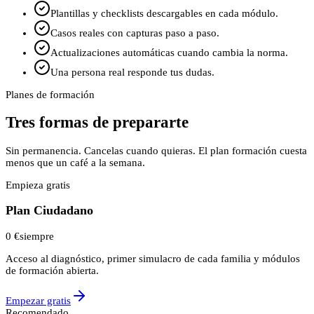
Plantillas y checklists descargables en cada módulo.
Casos reales con capturas paso a paso.
Actualizaciones automáticas cuando cambia la norma.
Una persona real responde tus dudas.
Planes de formación
Tres formas de prepararte
Sin permanencia. Cancelas cuando quieras. El plan formación cuesta
menos que un café a la semana.
Empieza gratis
Plan Ciudadano
0 €
siempre
Acceso al diagnóstico, primer simulacro de cada familia y módulos
de formación abierta.
Empezar gratis
Recomendado