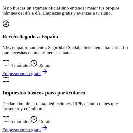
Si no buscas un examen oficial sino entender mejor tus propios
trámites del día a día. Empiezas gratis y avanzas a tu ritmo.
Recién llegado a España
NIE, empadronamiento, Seguridad Social, abrir cuenta bancaria. Lo
que necesitas en tus primeras semanas.
4
módulos
35
min
Empezar curso gratis
Impuestos básicos para particulares
Declaración de la renta, deducciones, IRPF, cuándo tienes que
presentar y cuándo no.
5
módulos
45
min
Empezar curso gratis