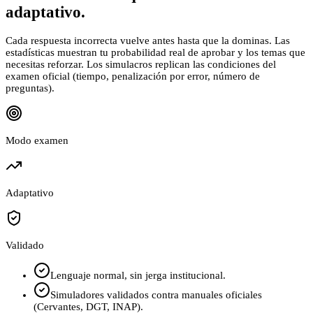
adaptativo.
Cada respuesta incorrecta vuelve antes hasta que la dominas. Las
estadísticas muestran tu probabilidad real de aprobar y los temas que
necesitas reforzar. Los simulacros replican las condiciones del
examen oficial (tiempo, penalización por error, número de
preguntas).
Modo examen
Adaptativo
Validado
Lenguaje normal, sin jerga institucional.
Simuladores validados contra manuales oficiales
(Cervantes, DGT, INAP).