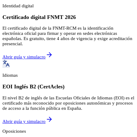
Identidad digital
Certificado digital FNMT 2026
El certificado digital de la FNMT-RCM es la identificación
electrónica oficial para firmar y operar en sedes electrónicas
españolas. Es gratuito, tiene 4 años de vigencia y exige acreditación
presencial.
Abrir guía y simulacro
Idiomas
EOI Inglés B2 (CertAcles)
El nivel B2 de inglés de las Escuelas Oficiales de Idiomas (EOI) es el
certificado más reconocido por oposiciones autonómicas y procesos
de acceso a la función pública en España.
Abrir guía y simulacro
Oposiciones