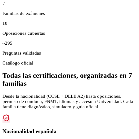
7
Familias de exámenes
10
Oposiciones cubiertas
~295
Preguntas validadas
Catálogo oficial
Todas las certificaciones, organizadas en 7
familias
Desde la nacionalidad (CCSE + DELE A2) hasta oposiciones,
permiso de conducir, FNMT, idiomas y acceso a Universidad. Cada
familia tiene diagnóstico, simulacro y guía oficial.
Nacionalidad española