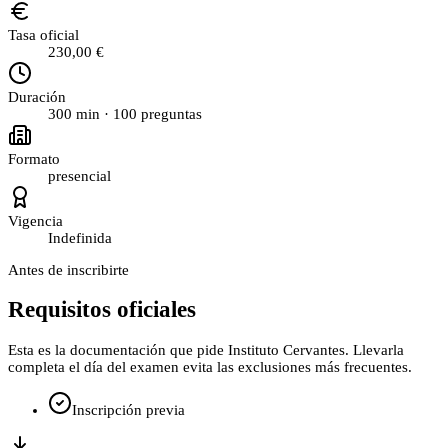
Tasa oficial
230,00 €
Duración
300
min
· 100 preguntas
Formato
presencial
Vigencia
Indefinida
Antes de inscribirte
Requisitos oficiales
Esta es la documentación que pide
Instituto Cervantes
. Llevarla
completa el día del examen evita las exclusiones más frecuentes.
Inscripción previa