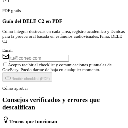
PDF gratis
Guía del DELE C2 en PDF
Cómo integrar destrezas en cada tarea, registro académico y técnicas
para la prueba oral basada en estímulos audiovisuales.
Tema:
DELE
C2
Email
Acepto recibir el checklist y comunicaciones puntuales de
GovEasy. Puedo darme de baja en cualquier momento.
Recibir checklist (PDF)
Cómo aprobar
Consejos verificados y errores que
descalifican
Trucos que funcionan