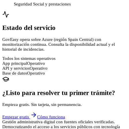
Seguridad Social y prestaciones
Estado del servicio
GovEasy opera sobre Azure (región Spain Central) con
monitorización continua. Consulta la disponibilidad actual y el
historial de incidencias.
Todos los sistemas operativos
App principal
Operativo
API y servicios
Operativo
Base de datos
Operativo
¿Listo para resolver tu primer trámite?
Empieza gratis. Sin tarjeta, sin permanencia.
Empezar gratis
Cómo funciona
Gestión administrativa digital con fuentes oficiales verificadas.
Democratizando el acceso a los servicios públicos con tecnología