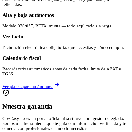
rellenadas.
Alta y baja autónomos
Modelo 036/037, RETA, mutua — todo explicado sin jerga.
Verifactu
Facturación electrónica obligatoria: qué necesitas y cómo cumplir.
Calendario fiscal
Recordatorios automáticos antes de cada fecha límite de AEAT y
TGSS.
Ver planes para autónomos
Nuestra garantía
GovEasy no es un portal oficial ni sustituye a un gestor colegiado.
Somos una herramienta que te guía con información verificada y te
conecta con profesionales cuando lo necesitas.