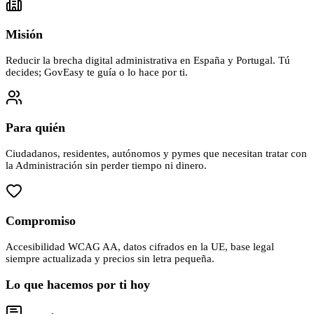
Misión
Reducir la brecha digital administrativa en España y Portugal. Tú
decides; GovEasy te guía o lo hace por ti.
Para quién
Ciudadanos, residentes, autónomos y pymes que necesitan tratar con
la Administración sin perder tiempo ni dinero.
Compromiso
Accesibilidad WCAG AA, datos cifrados en la UE, base legal
siempre actualizada y precios sin letra pequeña.
Lo que hacemos por ti hoy