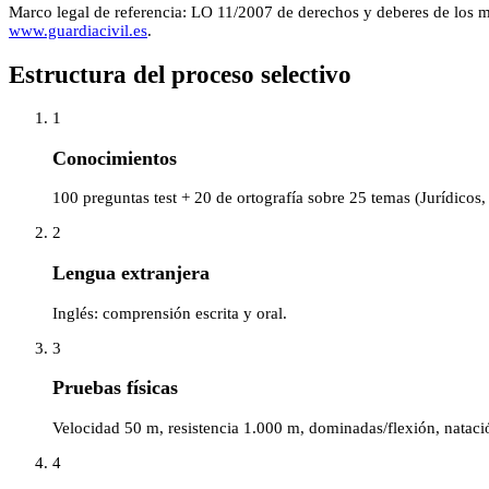
Marco legal de referencia:
LO 11/2007 de derechos y deberes de los 
www.guardiacivil.es
.
Estructura del proceso selectivo
1
Conocimientos
100 preguntas test + 20 de ortografía sobre 25 temas (Jurídicos,
2
Lengua extranjera
Inglés: comprensión escrita y oral.
3
Pruebas físicas
Velocidad 50 m, resistencia 1.000 m, dominadas/flexión, natac
4