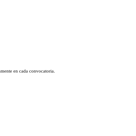
ramente en cada convocatoria.