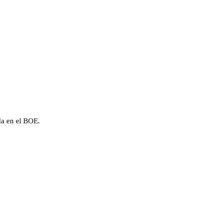
da en el BOE.