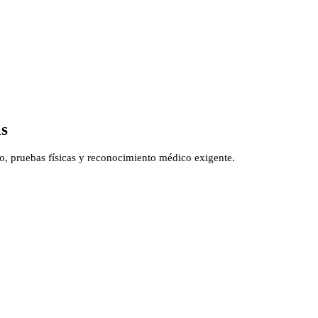
as
to, pruebas físicas y reconocimiento médico exigente.