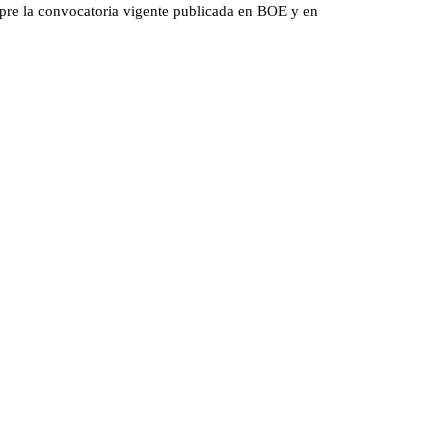
mpre la convocatoria vigente publicada en BOE y en