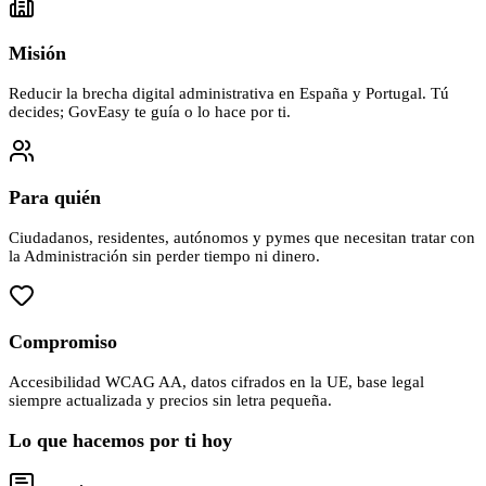
Misión
Reducir la brecha digital administrativa en España y Portugal. Tú
decides; GovEasy te guía o lo hace por ti.
Para quién
Ciudadanos, residentes, autónomos y pymes que necesitan tratar con
la Administración sin perder tiempo ni dinero.
Compromiso
Accesibilidad WCAG AA, datos cifrados en la UE, base legal
siempre actualizada y precios sin letra pequeña.
Lo que hacemos por ti hoy