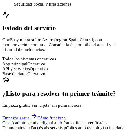
Seguridad Social y prestaciones
Estado del servicio
GovEasy opera sobre Azure (región Spain Central) con
monitorización continua. Consulta la disponibilidad actual y el
historial de incidencias.
Todos los sistemas operativos
App principal
Operativo
API y servicios
Operativo
Base de datos
Operativo
¿Listo para resolver tu primer trámite?
Empieza gratis. Sin tarjeta, sin permanencia.
Empezar gratis
Cómo funciona
Gestió administrativa digital amb fonts oficials verificades.
Democratitzant l'accés als serveis públics amb tecnologia ciutadana.