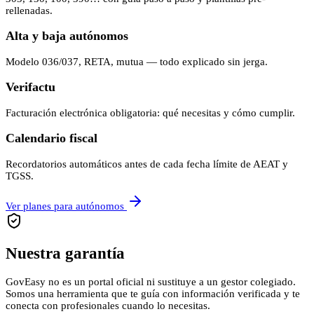
rellenadas.
Alta y baja autónomos
Modelo 036/037, RETA, mutua — todo explicado sin jerga.
Verifactu
Facturación electrónica obligatoria: qué necesitas y cómo cumplir.
Calendario fiscal
Recordatorios automáticos antes de cada fecha límite de AEAT y
TGSS.
Ver planes para autónomos
Nuestra garantía
GovEasy no es un portal oficial ni sustituye a un gestor colegiado.
Somos una herramienta que te guía con información verificada y te
conecta con profesionales cuando lo necesitas.