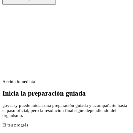
Acción inmediata
Inicia la preparación guiada
goveasy puede iniciar una preparación guiada y acompañarte hasta
el paso oficial, pero la resolución final sigue dependiendo del
organismo.
El teu progrés