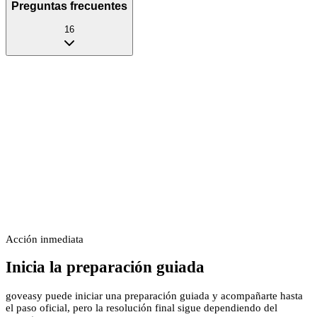
Preguntas frecuentes
16
Acción inmediata
Inicia la preparación guiada
goveasy puede iniciar una preparación guiada y acompañarte hasta
el paso oficial, pero la resolución final sigue dependiendo del