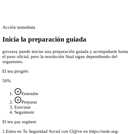
Acción inmediata
Inicia la preparación guiada
goveasy puede iniciar una preparación guiada y acompañarte hasta
el paso oficial, pero la resolución final sigue dependiendo del
organismo.
El teu progrés
50
%
Entendre
Preparar
Executar
Seguiment
El teu pas següent
1.
Entra en Tu Seguridad Social con Cl@ve en https://sede.seg-