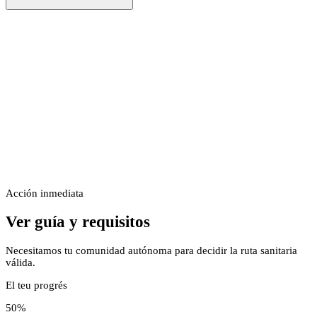
Acción inmediata
Ver guía y requisitos
Necesitamos tu comunidad autónoma para decidir la ruta sanitaria
válida.
El teu progrés
50
%