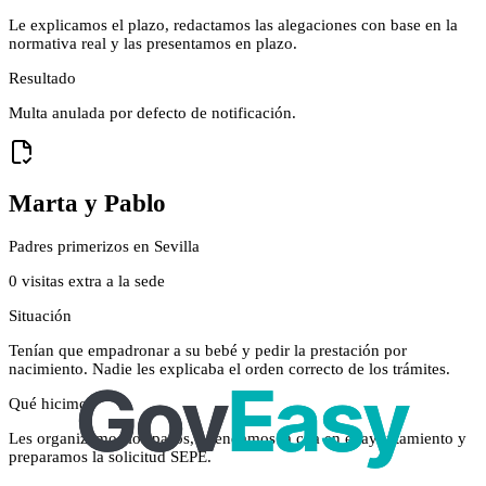
Le explicamos el plazo, redactamos las alegaciones con base en la
normativa real y las presentamos en plazo.
Resultado
Multa anulada por defecto de notificación.
Marta y Pablo
Padres primerizos en Sevilla
0 visitas extra a la sede
Situación
Tenían que empadronar a su bebé y pedir la prestación por
nacimiento. Nadie les explicaba el orden correcto de los trámites.
Qué hicimos
Les organizamos los pasos, agendamos la cita en el ayuntamiento y
preparamos la solicitud SEPE.