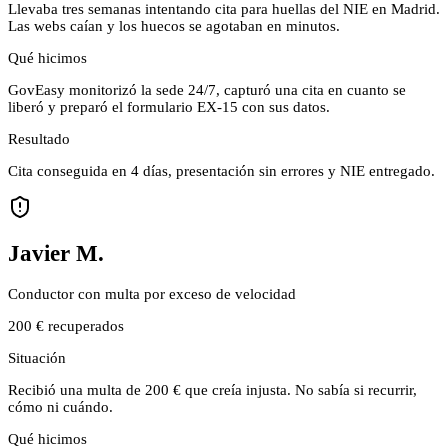
Llevaba tres semanas intentando cita para huellas del NIE en Madrid.
Las webs caían y los huecos se agotaban en minutos.
Qué hicimos
GovEasy monitorizó la sede 24/7, capturó una cita en cuanto se
liberó y preparó el formulario EX-15 con sus datos.
Resultado
Cita conseguida en 4 días, presentación sin errores y NIE entregado.
Javier M.
Conductor con multa por exceso de velocidad
200 € recuperados
Situación
Recibió una multa de 200 € que creía injusta. No sabía si recurrir,
cómo ni cuándo.
Qué hicimos