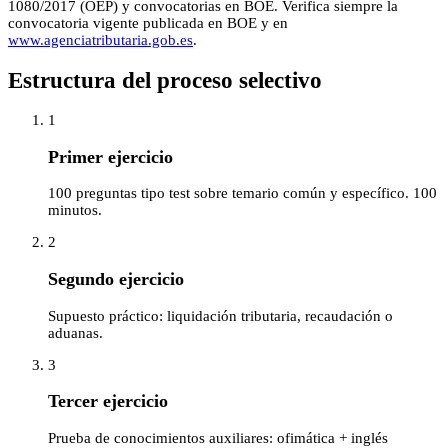
1080/2017 (OEP) y convocatorias en BOE
. Verifica siempre la
convocatoria vigente publicada en BOE y en
www.agenciatributaria.gob.es
.
Estructura del proceso selectivo
1
Primer ejercicio
100 preguntas tipo test sobre temario común y específico. 100
minutos.
2
Segundo ejercicio
Supuesto práctico: liquidación tributaria, recaudación o
aduanas.
3
Tercer ejercicio
Prueba de conocimientos auxiliares: ofimática + inglés