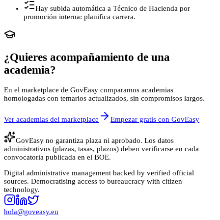
Hay subida automática a Técnico de Hacienda por
promoción interna: planifica carrera.
¿Quieres acompañamiento de una
academia?
En el marketplace de GovEasy comparamos academias
homologadas con temarios actualizados, sin compromisos largos.
Ver academias del marketplace
Empezar gratis con GovEasy
GovEasy no garantiza plaza ni aprobado. Los datos
administrativos (plazas, tasas, plazos) deben verificarse en cada
convocatoria publicada en el BOE.
Digital administrative management backed by verified official
sources. Democratising access to bureaucracy with citizen
technology.
hola@goveasy.eu