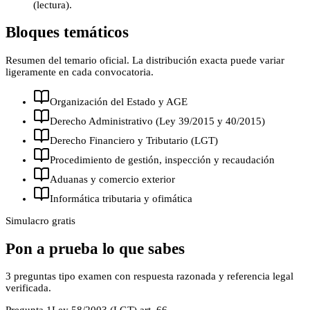
(lectura).
Bloques temáticos
Resumen del temario oficial. La distribución exacta puede variar
ligeramente en cada convocatoria.
Organización del Estado y AGE
Derecho Administrativo (Ley 39/2015 y 40/2015)
Derecho Financiero y Tributario (LGT)
Procedimiento de gestión, inspección y recaudación
Aduanas y comercio exterior
Informática tributaria y ofimática
Simulacro gratis
Pon a prueba lo que sabes
3
preguntas tipo examen con respuesta razonada y referencia legal
verificada.