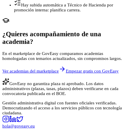
Hay subida automática a Técnico de Hacienda por
promoción interna: planifica carrera.
¿Quieres acompañamiento de una
academia?
En el marketplace de GovEasy comparamos academias
homologadas con temarios actualizados, sin compromisos largos.
Ver academias del marketplace
Empezar gratis con GovEasy
GovEasy no garantiza plaza ni aprobado. Los datos
administrativos (plazas, tasas, plazos) deben verificarse en cada
convocatoria publicada en el BOE.
Gestión administrativa digital con fuentes oficiales verificadas.
Democratizando el acceso a los servicios públicos con tecnología
ciudadana.
hola@goveasy.eu