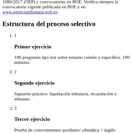
1080/2017 (OEP) y convocatorias en BOE
. Verifica siempre la
convocatoria vigente publicada en BOE y en
www.agenciatributaria.gob.es
.
Estructura del proceso selectivo
1
Primer ejercicio
100 preguntas tipo test sobre temario común y específico. 100
minutos.
2
Segundo ejercicio
Supuesto práctico: liquidación tributaria, recaudación o
aduanas.
3
Tercer ejercicio
Prueba de conocimientos auxiliares: ofimática + inglés