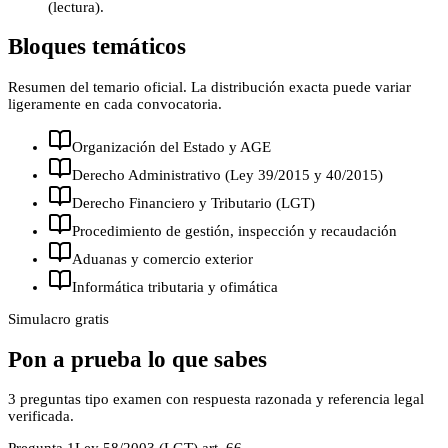
(lectura).
Bloques temáticos
Resumen del temario oficial. La distribución exacta puede variar
ligeramente en cada convocatoria.
Organización del Estado y AGE
Derecho Administrativo (Ley 39/2015 y 40/2015)
Derecho Financiero y Tributario (LGT)
Procedimiento de gestión, inspección y recaudación
Aduanas y comercio exterior
Informática tributaria y ofimática
Simulacro gratis
Pon a prueba lo que sabes
3
preguntas tipo examen con respuesta razonada y referencia legal
verificada.