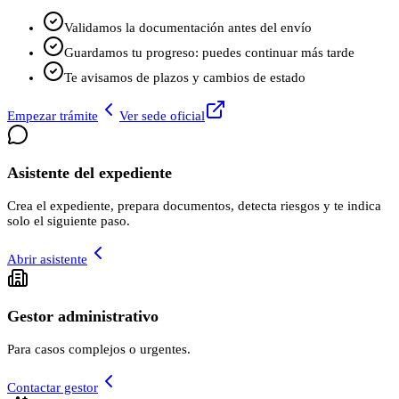
Validamos la documentación antes del envío
Guardamos tu progreso: puedes continuar más tarde
Te avisamos de plazos y cambios de estado
Empezar trámite
Ver sede oficial
Asistente del expediente
Crea el expediente, prepara documentos, detecta riesgos y te indica
solo el siguiente paso.
Abrir asistente
Gestor administrativo
Para casos complejos o urgentes.
Contactar gestor