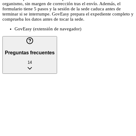
organismo, sin margen de corrección tras el envío. Además, el
formulario tiene 5 pasos y la sesión de la sede caduca antes de
terminar si se interrumpe. GovEasy prepara el expediente completo y
comprueba los datos antes de tocar la sede.
GovEasy (extensión de navegador)
Preguntas frecuentes
14