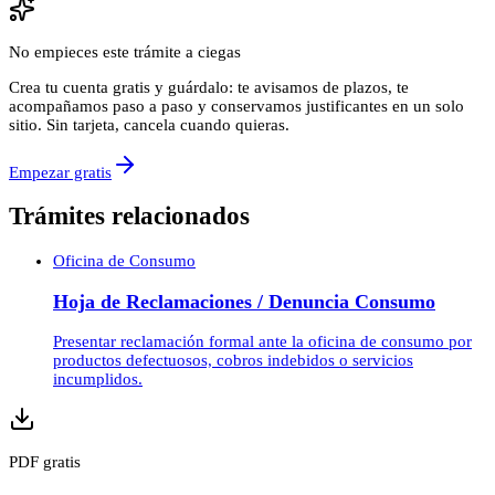
No empieces este trámite a ciegas
Crea tu cuenta gratis y guárdalo: te avisamos de plazos, te
acompañamos paso a paso y conservamos justificantes en un solo
sitio. Sin tarjeta, cancela cuando quieras.
Empezar gratis
Trámites relacionados
Oficina de Consumo
Hoja de Reclamaciones / Denuncia Consumo
Presentar reclamación formal ante la oficina de consumo por
productos defectuosos, cobros indebidos o servicios
incumplidos.
PDF gratis