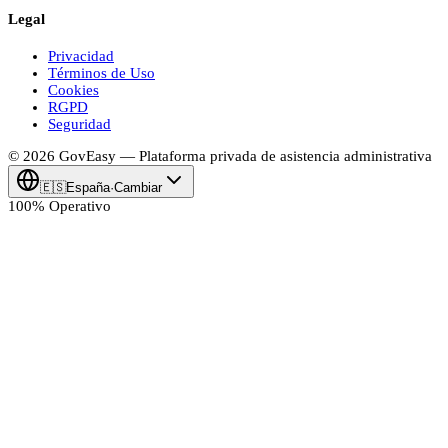
Legal
Privacidad
Términos de Uso
Cookies
RGPD
Seguridad
© 2026
Gov
Easy
— Plataforma privada de asistencia administrativa
🇪🇸
España
·
Cambiar
100% Operativo