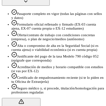
Pasaporte completo en vigor (todas las páginas con sellos
y datos)
Formulario oficial rellenado y firmado (EX-03 cuenta
ajena, EX-07 cuenta propia o EX-12 estudiantes)
Oferta/contrato de trabajo con condiciones concretas
(empresa), o plan de negocio/medios (autónomo)
Alta o compromiso de alta en la Seguridad Social (si es
cuenta ajena) o viabilidad económica (si es cuenta propia)
Justificante del pago de la tasa Modelo 790 código 052
(epígrafe que corresponda)
Acreditación de medios y horario compatible con estudios
(si vas por EX-12)
Certificado de empadronamiento reciente (si te lo piden en
tu Oficina de Extranjería)
Seguro médico y, si procede, titulación/homologación para
profesiones reguladas