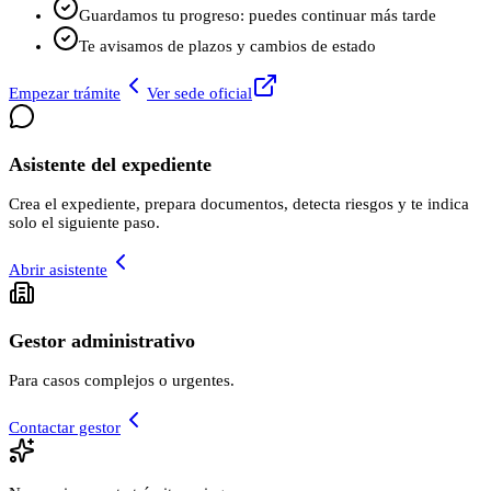
Guardamos tu progreso: puedes continuar más tarde
Te avisamos de plazos y cambios de estado
Empezar trámite
Ver sede oficial
Asistente del expediente
Crea el expediente, prepara documentos, detecta riesgos y te indica
solo el siguiente paso.
Abrir asistente
Gestor administrativo
Para casos complejos o urgentes.
Contactar gestor