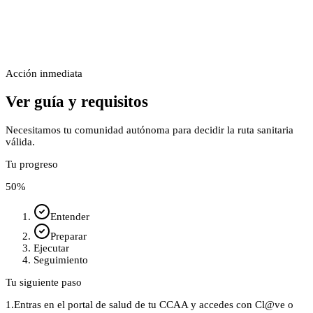
Acción inmediata
Ver guía y requisitos
Necesitamos tu comunidad autónoma para decidir la ruta sanitaria
válida.
Tu progreso
50
%
Entender
Preparar
Ejecutar
Seguimiento
Tu siguiente paso
1.
Entras en el portal de salud de tu CCAA y accedes con Cl@ve o