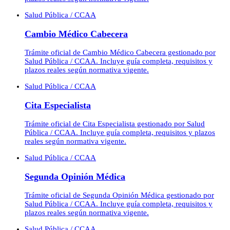
Salud Pública / CCAA
Cambio Médico Cabecera
Trámite oficial de Cambio Médico Cabecera gestionado por
Salud Pública / CCAA. Incluye guía completa, requisitos y
plazos reales según normativa vigente.
Salud Pública / CCAA
Cita Especialista
Trámite oficial de Cita Especialista gestionado por Salud
Pública / CCAA. Incluye guía completa, requisitos y plazos
reales según normativa vigente.
Salud Pública / CCAA
Segunda Opinión Médica
Trámite oficial de Segunda Opinión Médica gestionado por
Salud Pública / CCAA. Incluye guía completa, requisitos y
plazos reales según normativa vigente.
Salud Pública / CCAA