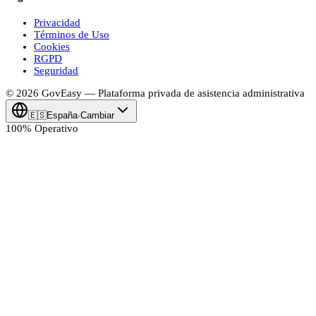
Privacidad
Términos de Uso
Cookies
RGPD
Seguridad
© 2026
Gov
Easy
— Plataforma privada de asistencia administrativa
🇪🇸
España
·
Cambiar
100% Operativo