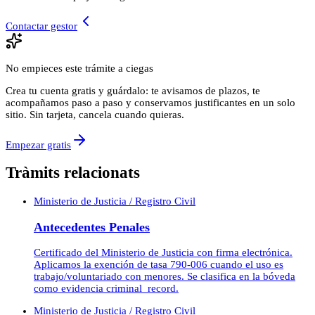
Contactar gestor
No empieces este trámite a ciegas
Crea tu cuenta gratis y guárdalo: te avisamos de plazos, te
acompañamos paso a paso y conservamos justificantes en un solo
sitio. Sin tarjeta, cancela cuando quieras.
Empezar gratis
Tràmits relacionats
Ministerio de Justicia / Registro Civil
Antecedentes Penales
Certificado del Ministerio de Justicia con firma electrónica.
Aplicamos la exención de tasa 790-006 cuando el uso es
trabajo/voluntariado con menores. Se clasifica en la bóveda
como evidencia criminal_record.
Ministerio de Justicia / Registro Civil