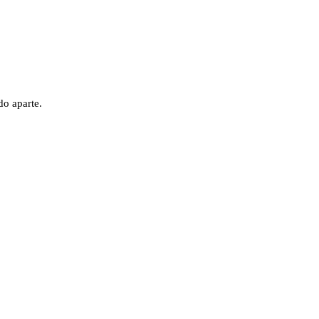
do aparte.