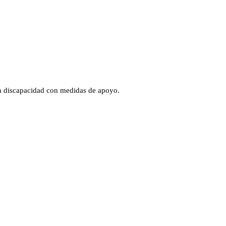
n discapacidad con medidas de apoyo.