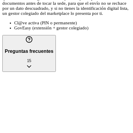
documentos antes de tocar la sede, para que el envío no se rechace
por un dato descuadrado, y si no tienes la identificación digital lista,
un gestor colegiado del marketplace lo presenta por ti.
Cl@ve activa (PIN o permanente)
GovEasy (extensión + gestor colegiado)
Preguntas frecuentes
15