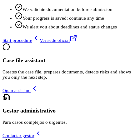
We validate documentation before submission
Your progress is saved: continue any time
We alert you about deadlines and status changes
Start procedure
Ver sede oficial
Case file assistant
Creates the case file, prepares documents, detects risks and shows
you only the next step.
Open assistant
Gestor administrativo
Para casos complejos o urgentes.
Contactar gestor