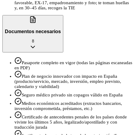
favorable, EX‑17, empadronamiento y foto; te toman huellas
y, en 30–45 días, recoges la TIE
Documentos necesarios
8
Pasaporte completo en vigor (todas las páginas escaneadas
en PDF)
Plan de negocio innovador con impacto en España
(producto/servicio, mercado, inversión, empleo previsto,
calendario y viabilidad)
Seguro médico privado sin copagos válido en España
Medios económicos acreditados (extractos bancarios,
inversión comprometida, préstamos, etc.)
Certificado de antecedentes penales de los países donde
viviste los últimos 5 años, legalizado/apostillado y con
traducción jurada