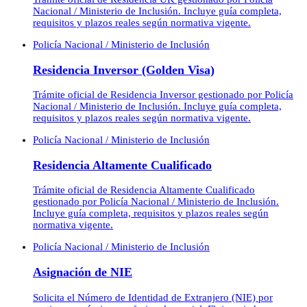
Nacional / Ministerio de Inclusión. Incluye guía completa,
requisitos y plazos reales según normativa vigente.
Policía Nacional / Ministerio de Inclusión
Residencia Inversor (Golden Visa)
Trámite oficial de Residencia Inversor gestionado por Policía
Nacional / Ministerio de Inclusión. Incluye guía completa,
requisitos y plazos reales según normativa vigente.
Policía Nacional / Ministerio de Inclusión
Residencia Altamente Cualificado
Trámite oficial de Residencia Altamente Cualificado
gestionado por Policía Nacional / Ministerio de Inclusión.
Incluye guía completa, requisitos y plazos reales según
normativa vigente.
Policía Nacional / Ministerio de Inclusión
Asignación de NIE
Solicita el Número de Identidad de Extranjero (NIE) por