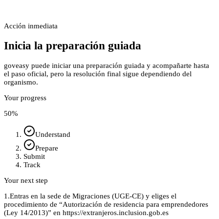
Acción inmediata
Inicia la preparación guiada
goveasy puede iniciar una preparación guiada y acompañarte hasta
el paso oficial, pero la resolución final sigue dependiendo del
organismo.
Your progress
50
%
Understand
Prepare
Submit
Track
Your next step
1.
Entras en la sede de Migraciones (UGE‑CE) y eliges el
procedimiento de “Autorización de residencia para emprendedores
(Ley 14/2013)” en https://extranjeros.inclusion.gob.es