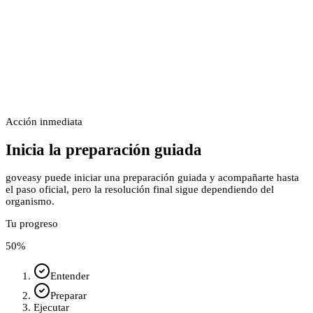
Acción inmediata
Inicia la preparación guiada
goveasy puede iniciar una preparación guiada y acompañarte hasta
el paso oficial, pero la resolución final sigue dependiendo del
organismo.
Tu progreso
50
%
Entender
Preparar
Ejecutar