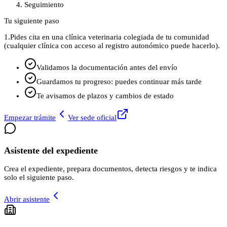
Seguimiento
Tu siguiente paso
1.
Pides cita en una clínica veterinaria colegiada de tu comunidad
(cualquier clínica con acceso al registro autonómico puede hacerlo).
Validamos la documentación antes del envío
Guardamos tu progreso: puedes continuar más tarde
Te avisamos de plazos y cambios de estado
Empezar trámite
Ver sede oficial
Asistente del expediente
Crea el expediente, prepara documentos, detecta riesgos y te indica
solo el siguiente paso.
Abrir asistente