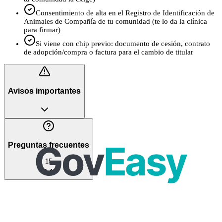
Consentimiento de alta en el Registro de Identificación de
Animales de Compañía de tu comunidad (te lo da la clínica
para firmar)
Si viene con chip previo: documento de cesión, contrato
de adopción/compra o factura para el cambio de titular
Avisos importantes
Preguntas frecuentes
15