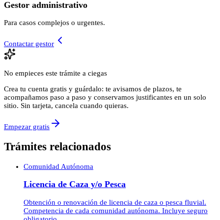
Gestor administrativo
Para casos complejos o urgentes.
Contactar gestor
No empieces este trámite a ciegas
Crea tu cuenta gratis y guárdalo: te avisamos de plazos, te
acompañamos paso a paso y conservamos justificantes en un solo
sitio. Sin tarjeta, cancela cuando quieras.
Empezar gratis
Trámites relacionados
Comunidad Autónoma
Licencia de Caza y/o Pesca
Obtención o renovación de licencia de caza o pesca fluvial.
Competencia de cada comunidad autónoma. Incluye seguro
obligatorio.