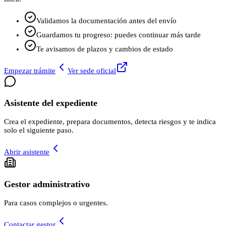
Validamos la documentación antes del envío
Guardamos tu progreso: puedes continuar más tarde
Te avisamos de plazos y cambios de estado
Empezar trámite
Ver sede oficial
Asistente del expediente
Crea el expediente, prepara documentos, detecta riesgos y te indica
solo el siguiente paso.
Abrir asistente
Gestor administrativo
Para casos complejos o urgentes.
Contactar gestor