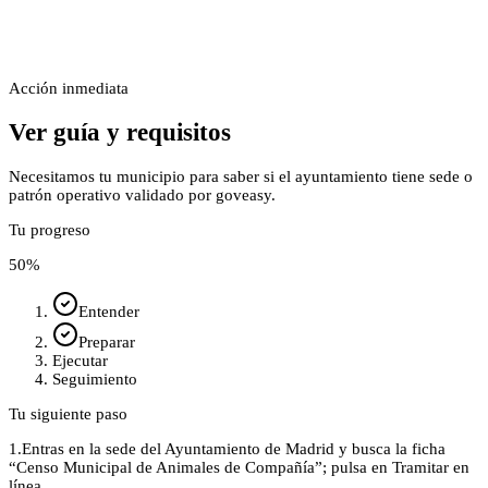
Acción inmediata
Ver guía y requisitos
Necesitamos tu municipio para saber si el ayuntamiento tiene sede o
patrón operativo validado por goveasy.
Tu progreso
50
%
Entender
Preparar
Ejecutar
Seguimiento
Tu siguiente paso
1.
Entras en la sede del Ayuntamiento de Madrid y busca la ficha
“Censo Municipal de Animales de Compañía”; pulsa en Tramitar en
línea.