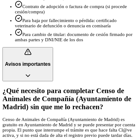
Contrato de adopción o factura de compra (si procede
cesión/compra)
Para baja por fallecimiento o pérdida: certificado
veterinario de defunción o denuncia en comisaría
Para cambio de titular: documento de cesión firmado por
ambas partes y DNI/NIE de los dos
Avisos importantes
¿Qué necesito para completar Censo de
Animales de Compañía (Ayuntamiento de
Madrid) sin que me lo rechacen?
Censo de Animales de Compañía (Ayuntamiento de Madrid) es
gratuito en Ayuntamiento de Madrid y se puede presentar por cuenta
propia. El punto que interrumpe el trámite es que hace falta Cl@ve
activa, y si no está dada de alta el registro previo puede tardar días.