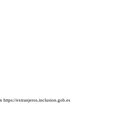
https://extranjeros.inclusion.gob.es