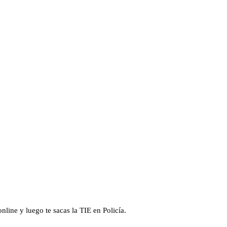
line y luego te sacas la TIE en Policía.