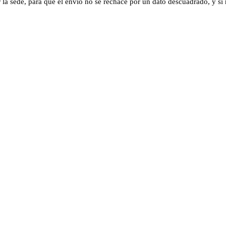
 sede, para que el envío no se rechace por un dato descuadrado, y si no t