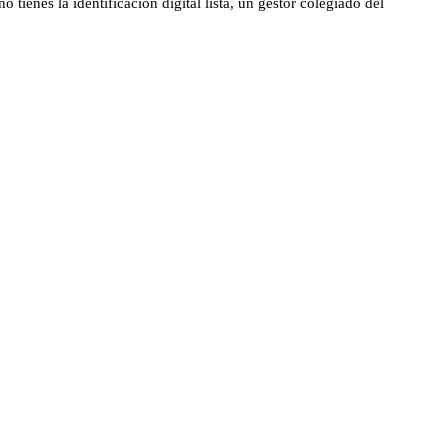
ienes la identificación digital lista, un gestor colegiado del