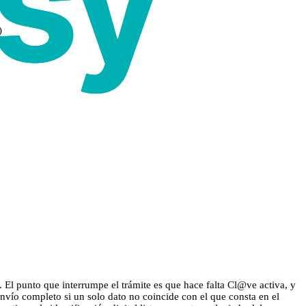
)
 El punto que interrumpe el trámite es que hace falta Cl@ve activa, y
envío completo si un solo dato no coincide con el que consta en el