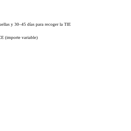
ellas y 30–45 días para recoger la TIE
E (importe variable)