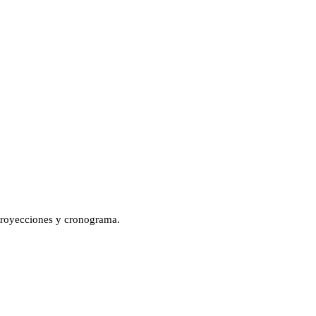
proyecciones y cronograma.