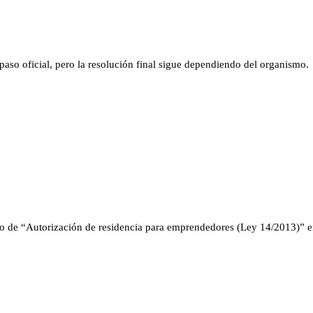
aso oficial, pero la resolución final sigue dependiendo del organismo.
o de “Autorización de residencia para emprendedores (Ley 14/2013)” en 