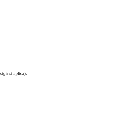
igir si aplica).