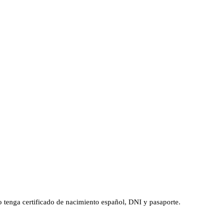
jo tenga certificado de nacimiento español, DNI y pasaporte.