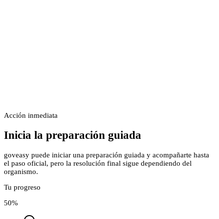
Acción inmediata
Inicia la preparación guiada
goveasy puede iniciar una preparación guiada y acompañarte hasta
el paso oficial, pero la resolución final sigue dependiendo del
organismo.
Tu progreso
50
%