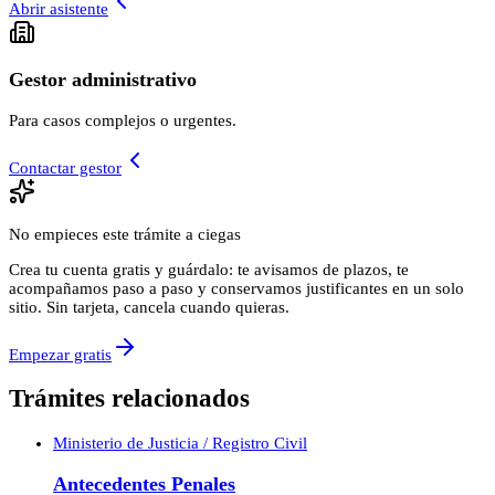
Abrir asistente
Gestor administrativo
Para casos complejos o urgentes.
Contactar gestor
No empieces este trámite a ciegas
Crea tu cuenta gratis y guárdalo: te avisamos de plazos, te
acompañamos paso a paso y conservamos justificantes en un solo
sitio. Sin tarjeta, cancela cuando quieras.
Empezar gratis
Trámites relacionados
Ministerio de Justicia / Registro Civil
Antecedentes Penales