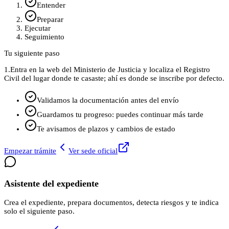
Entender
Preparar
Ejecutar
Seguimiento
Tu siguiente paso
1.
Entra en la web del Ministerio de Justicia y localiza el Registro
Civil del lugar donde te casaste; ahí es donde se inscribe por defecto.
Validamos la documentación antes del envío
Guardamos tu progreso: puedes continuar más tarde
Te avisamos de plazos y cambios de estado
Empezar trámite
Ver sede oficial
Asistente del expediente
Crea el expediente, prepara documentos, detecta riesgos y te indica
solo el siguiente paso.