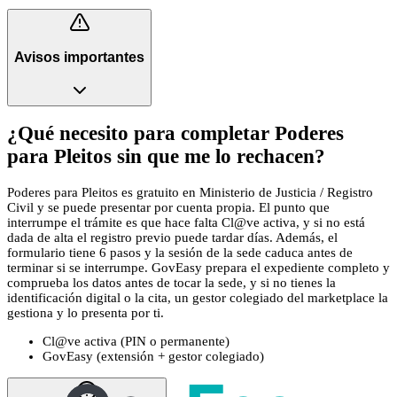
Avisos importantes
¿Qué necesito para completar Poderes
para Pleitos sin que me lo rechacen?
Poderes para Pleitos es gratuito en Ministerio de Justicia / Registro
Civil y se puede presentar por cuenta propia. El punto que
interrumpe el trámite es que hace falta Cl@ve activa, y si no está
dada de alta el registro previo puede tardar días. Además, el
formulario tiene 6 pasos y la sesión de la sede caduca antes de
terminar si se interrumpe. GovEasy prepara el expediente completo y
comprueba los datos antes de tocar la sede, y si no tienes la
identificación digital o la cita, un gestor colegiado del marketplace la
gestiona y lo presenta por ti.
Cl@ve activa (PIN o permanente)
GovEasy (extensión + gestor colegiado)