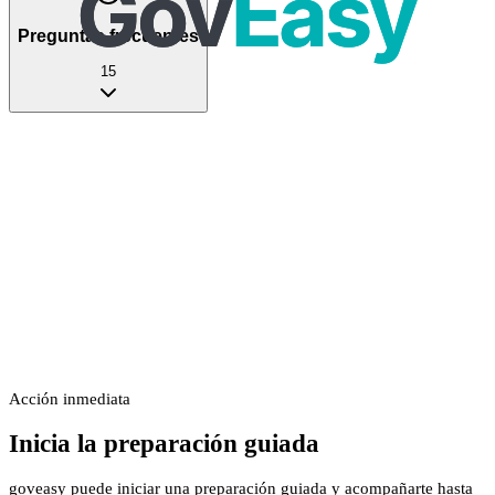
Preguntas frecuentes
15
Acción inmediata
Inicia la preparación guiada
goveasy puede iniciar una preparación guiada y acompañarte hasta