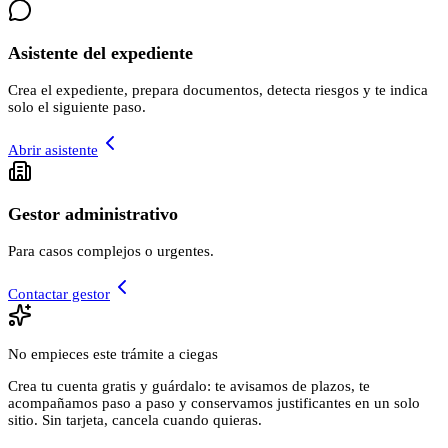
Asistente del expediente
Crea el expediente, prepara documentos, detecta riesgos y te indica
solo el siguiente paso.
Abrir asistente
Gestor administrativo
Para casos complejos o urgentes.
Contactar gestor
No empieces este trámite a ciegas
Crea tu cuenta gratis y guárdalo: te avisamos de plazos, te
acompañamos paso a paso y conservamos justificantes en un solo
sitio. Sin tarjeta, cancela cuando quieras.