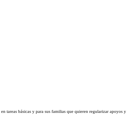
 en tareas básicas y para sus familias que quieren regularizar apoyos y