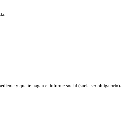
da.
ediente y que te hagan el informe social (suele ser obligatorio).