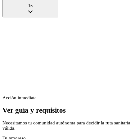
15
Acción inmediata
Ver guía y requisitos
Necesitamos tu comunidad autónoma para decidir la ruta sanitaria
válida.
Tu progreso