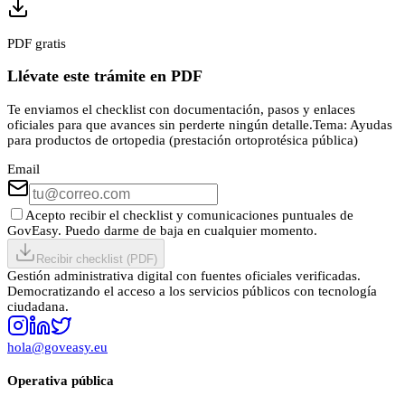
PDF gratis
Llévate este trámite en PDF
Te enviamos el checklist con documentación, pasos y enlaces
oficiales para que avances sin perderte ningún detalle.
Tema:
Ayudas
para productos de ortopedia (prestación ortoprotésica pública)
Email
Acepto recibir el checklist y comunicaciones puntuales de
GovEasy. Puedo darme de baja en cualquier momento.
Recibir checklist (PDF)
Gestión administrativa digital con fuentes oficiales verificadas.
Democratizando el acceso a los servicios públicos con tecnología
ciudadana.
hola@goveasy.eu
Operativa pública