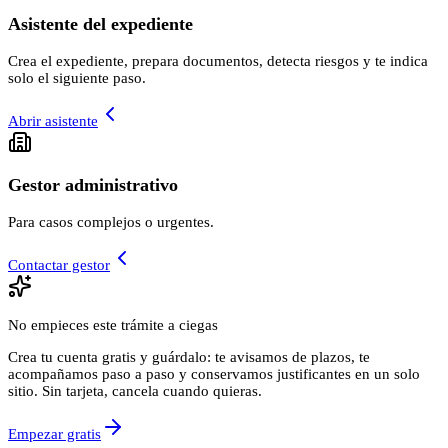
Asistente del expediente
Crea el expediente, prepara documentos, detecta riesgos y te indica
solo el siguiente paso.
Abrir asistente
Gestor administrativo
Para casos complejos o urgentes.
Contactar gestor
No empieces este trámite a ciegas
Crea tu cuenta gratis y guárdalo: te avisamos de plazos, te
acompañamos paso a paso y conservamos justificantes en un solo
sitio. Sin tarjeta, cancela cuando quieras.
Empezar gratis