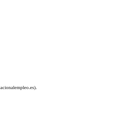
acionalempleo.es).