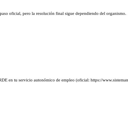
aso oficial, pero la resolución final sigue dependiendo del organismo.
E en tu servicio autonómico de empleo (oficial: https://www.sisteman