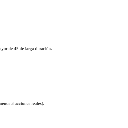
ayor de 45 de larga duración.
menos 3 acciones reales).