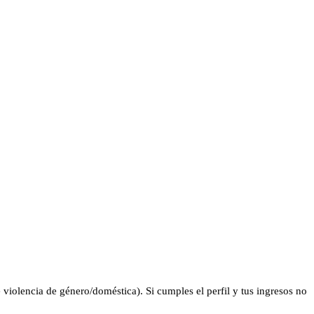
violencia de género/doméstica). Si cumples el perfil y tus ingresos no