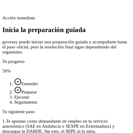
Acción inmediata
Inicia la preparación guiada
goveasy puede iniciar una preparación guiada y acompañarte hasta
el paso oficial, pero la resolución final sigue dependiendo del
organismo.
Tu progreso
50
%
Entender
Preparar
Ejecutar
Seguimiento
Tu siguiente paso
1.
Te apuntas como demandante de empleo en tu servicio
autonómico (SAE en Andalucía o SEXPE en Extremadura) y
descargas tu DARDE. Sin esto, el SEPE ni lo mira.