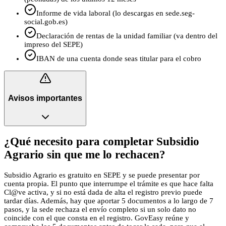
Informe de vida laboral (lo descargas en sede.seg-
social.gob.es)
Declaración de rentas de la unidad familiar (va dentro del
impreso del SEPE)
IBAN de una cuenta donde seas titular para el cobro
Avisos importantes
¿Qué necesito para completar Subsidio
Agrario sin que me lo rechacen?
Subsidio Agrario es gratuito en SEPE y se puede presentar por
cuenta propia. El punto que interrumpe el trámite es que hace falta
Cl@ve activa, y si no está dada de alta el registro previo puede
tardar días. Además, hay que aportar 5 documentos a lo largo de 7
pasos, y la sede rechaza el envío completo si un solo dato no
coincide con el que consta en el registro. GovEasy reúne y