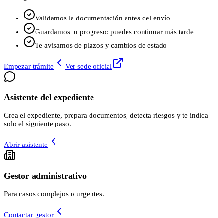
Validamos la documentación antes del envío
Guardamos tu progreso: puedes continuar más tarde
Te avisamos de plazos y cambios de estado
Empezar trámite
Ver sede oficial
Asistente del expediente
Crea el expediente, prepara documentos, detecta riesgos y te indica
solo el siguiente paso.
Abrir asistente
Gestor administrativo
Para casos complejos o urgentes.
Contactar gestor