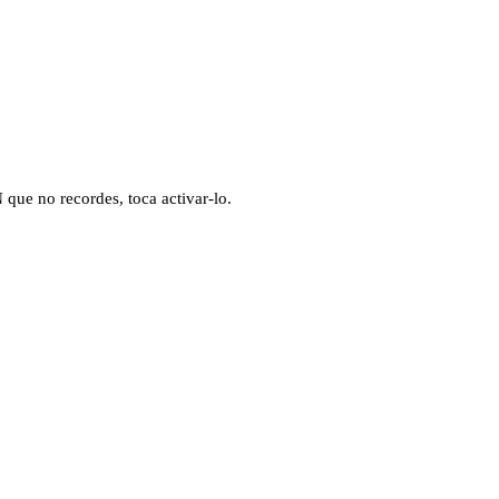
N que no recordes, toca activar-lo.