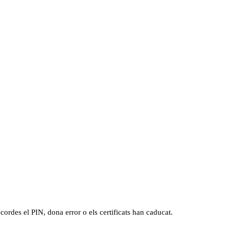
cordes el PIN, dona error o els certificats han caducat.