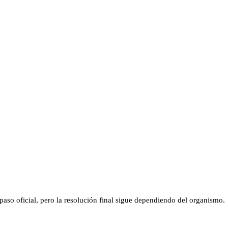
aso oficial, pero la resolución final sigue dependiendo del organismo.