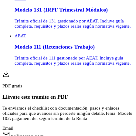
Modelo 131 (IRPF Trimestral Módulos)
Trámite oficial de 131 gestionado por AEAT. Incluye guía
completa, requisitos y plazos reales según normativa vigente.
AEAT
Modelo 111 (Retenciones Trabajo)
Trámite oficial de 111 gestionado por AEAT. Incluye guía
completa, requisitos y plazos reales según normativa vigente.
PDF gratis
Llévate este trámite en PDF
Te enviamos el checklist con documentación, pasos y enlaces
oficiales para que avances sin perderte ningún detalle.
Tema:
Modelo
102: pagament del segon termini de la Renta
Email