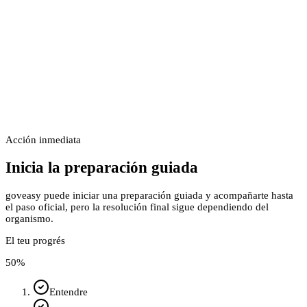
Acción inmediata
Inicia la preparación guiada
goveasy puede iniciar una preparación guiada y acompañarte hasta
el paso oficial, pero la resolución final sigue dependiendo del
organismo.
El teu progrés
50
%
Entendre