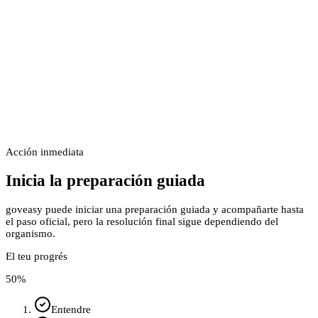
Acción inmediata
Inicia la preparación guiada
goveasy puede iniciar una preparación guiada y acompañarte hasta
el paso oficial, pero la resolución final sigue dependiendo del
organismo.
El teu progrés
50
%
Entendre