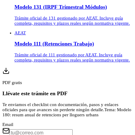
Modelo 131 (IRPF Trimestral Módulos)
Trámite oficial de 131 gestionado por AEAT. Incluye guía
completa, requisitos y plazos reales según normativa vigente.
AEAT
Modelo 111 (Retenciones Trabajo)
Trámite oficial de 111 gestionado por AEAT. Incluye guía
completa, requisitos y plazos reales según normativa vigente.
PDF gratis
Llévate este trámite en PDF
Te enviamos el checklist con documentación, pasos y enlaces
oficiales para que avances sin perderte ningún detalle.
Tema:
Modelo
180: resum anual de retencions per lloguers urbans
Email