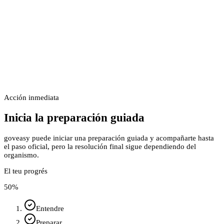
Acción inmediata
Inicia la preparación guiada
goveasy puede iniciar una preparación guiada y acompañarte hasta
el paso oficial, pero la resolución final sigue dependiendo del
organismo.
El teu progrés
50
%
Entendre
Preparar