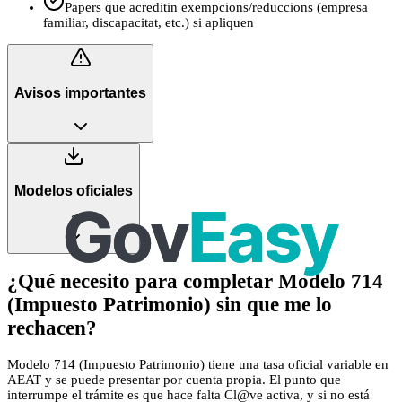
Papers que acreditin exempcions/reduccions (empresa
familiar, discapacitat, etc.) si apliquen
Avisos importantes
Modelos oficiales
2
¿Qué necesito para completar Modelo 714
(Impuesto Patrimonio) sin que me lo
rechacen?
Modelo 714 (Impuesto Patrimonio) tiene una tasa oficial variable en
AEAT y se puede presentar por cuenta propia. El punto que
interrumpe el trámite es que hace falta Cl@ve activa, y si no está