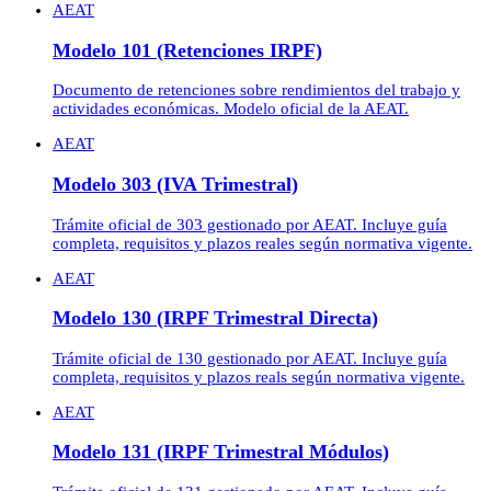
AEAT
Modelo 101 (Retenciones IRPF)
Documento de retenciones sobre rendimientos del trabajo y
actividades económicas. Modelo oficial de la AEAT.
AEAT
Modelo 303 (IVA Trimestral)
Trámite oficial de 303 gestionado por AEAT. Incluye guía
completa, requisitos y plazos reales según normativa vigente.
AEAT
Modelo 130 (IRPF Trimestral Directa)
Trámite oficial de 130 gestionado por AEAT. Incluye guía
completa, requisitos y plazos reals según normativa vigente.
AEAT
Modelo 131 (IRPF Trimestral Módulos)