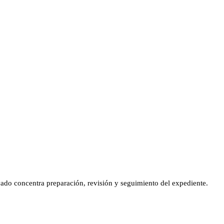
vado concentra preparación, revisión y seguimiento del expediente.