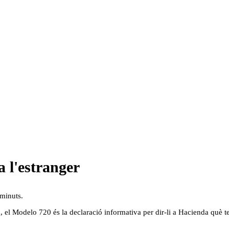
a l'estranger
 minuts.
, el Modelo 720 és la declaració informativa per dir-li a Hacienda què 