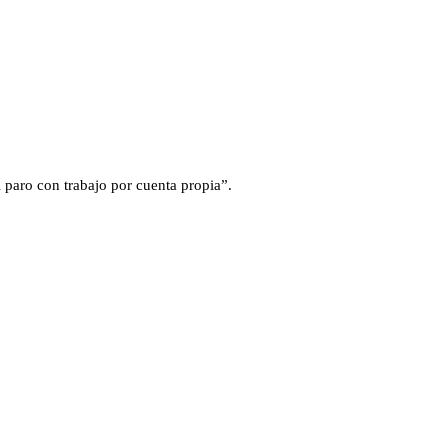
 paro con trabajo por cuenta propia”.