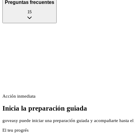
Preguntas frecuentes
15
Acción inmediata
Inicia la preparación guiada
goveasy puede iniciar una preparación guiada y acompañarte hasta el p
El teu progrés