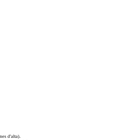
es d'alta).