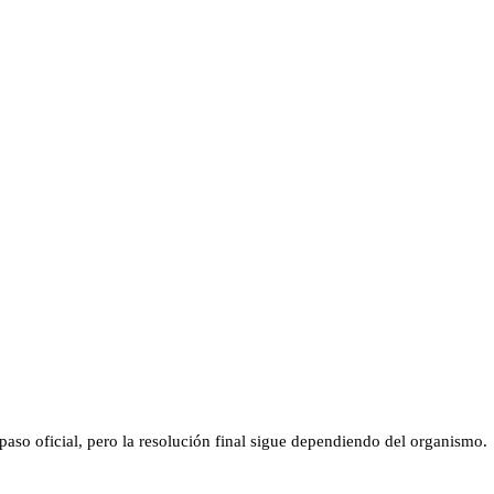
aso oficial, pero la resolución final sigue dependiendo del organismo.