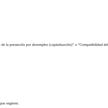
 de la prestación por desempleo (capitalización)” o “Compatibilidad del
 pas següent.