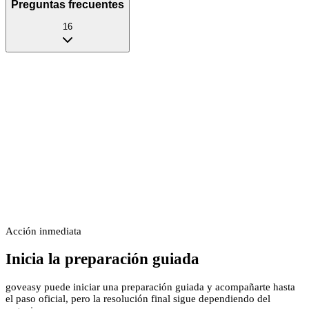
Preguntas frecuentes
16
Acción inmediata
Inicia la preparación guiada
goveasy puede iniciar una preparación guiada y acompañarte hasta
el paso oficial, pero la resolución final sigue dependiendo del